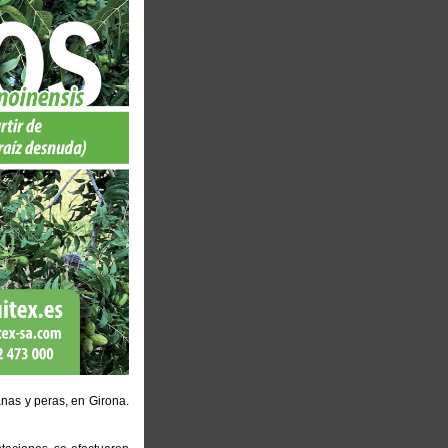
nas y peras, en Girona.